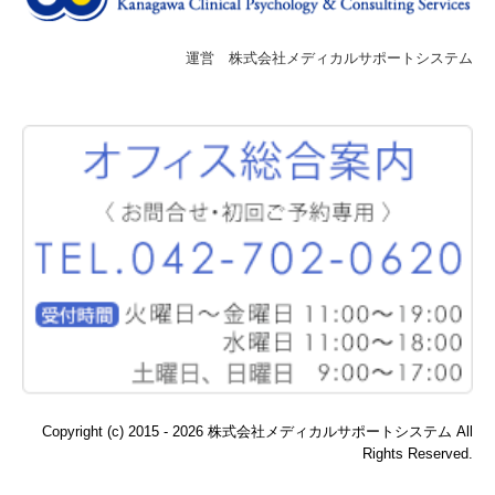
営 株式会社メディカルサポートシステム
運
Copyright (c) 2015 - 2026 株式会社メディカルサポートシステム All
Rights Reserved.