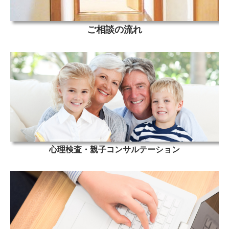
ご相談の流れ
心理検査・親子コンサルテーション